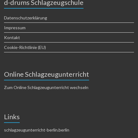
d-drums Schlagzeugschule
Datenschutzerklärung
Impressum
Kontakt
Cookie-Richtlinie (EU)
Online Schlagzeugunterricht
Zum Online Schlagzeugunterricht wechseln
Links
schlagzeugunterricht-berlin.berlin