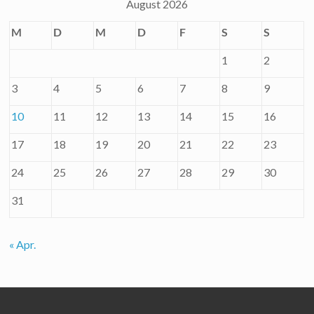
August 2026
M
D
M
D
F
S
S
1
2
3
4
5
6
7
8
9
10
11
12
13
14
15
16
17
18
19
20
21
22
23
24
25
26
27
28
29
30
31
« Apr.