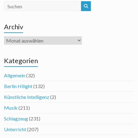
Archiv
Archiv
Kategorien
Allgemein
(32)
Berlin Hilight
(132)
Künstliche Intelligenz
(2)
Musik
(211)
Schlagzeug
(231)
Unterricht
(207)