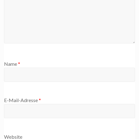
Name
*
E-Mail-Adresse
*
Website