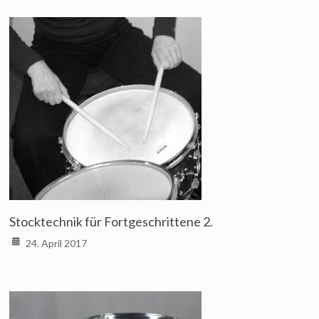
Stocktechnik für Fortgeschrittene 2.
24. April 2017