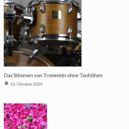
Das Stimmen von Trommeln ohne Tonhöhen
13. Oktober 2024