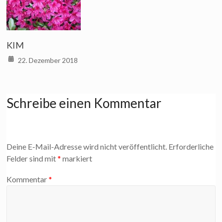
KIM
22. Dezember 2018
Schreibe einen Kommentar
Deine E-Mail-Adresse wird nicht veröffentlicht.
Erforderliche
Felder sind mit
*
markiert
Kommentar
*