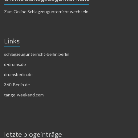
Zum Online Schlagzeugunterricht wechseln
Links
schlagzeugunterricht-berlin.berlin
d-drums.de
drumsberlin.de
360-Berlin.de
tango-weekend.com
letzte blogeinträge