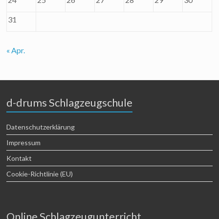
31
« Apr.
d-drums Schlagzeugschule
Datenschutzerklärung
Impressum
Kontakt
Cookie-Richtlinie (EU)
Online Schlagzeugunterricht