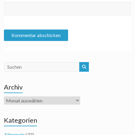
Archiv
Archiv
Kategorien
Allgemein
(32)