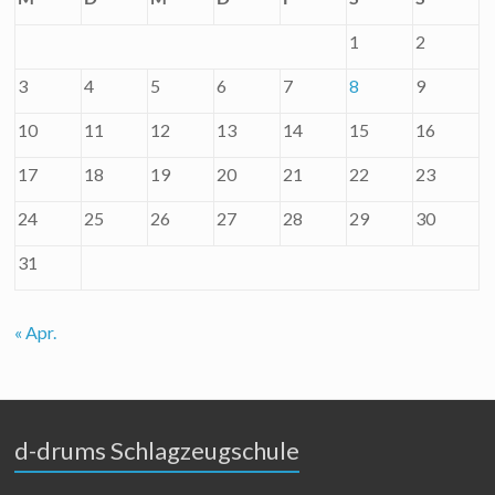
1
2
3
4
5
6
7
8
9
10
11
12
13
14
15
16
17
18
19
20
21
22
23
24
25
26
27
28
29
30
31
« Apr.
d-drums Schlagzeugschule