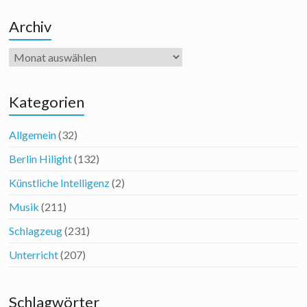
Archiv
Archiv
Kategorien
Allgemein
(32)
Berlin Hilight
(132)
Künstliche Intelligenz
(2)
Musik
(211)
Schlagzeug
(231)
Unterricht
(207)
Schlagwörter