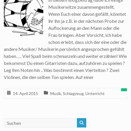
Musikerwitze zusammengestellt.
Wenn Euch einer davon gefällt, könntet
ihr ihn ja z.B. in der nächsten Probe zur
Auflockerung an den Mann oder die
Frau bringen. Aber Vorsicht, ich habe
schon erlebt, dass sich der eine oder die
andere Musiker/ Musikerin persönlich angesprochen gefühlt
haben….. Viel Spaß beim schmunzeln und weiter erzählen! Wie
bekommst Du einen Gitarristen dazu, aufzuhören zu spielen ?
Leg Ihm Noten hin .. Was bestimmt einen Viertelton ? Zwei
Violinen, die den selben Ton spielen. Auf einer
14. April 2015
Musik
,
Schlagzeug
,
Unterricht