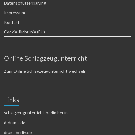
Datenschutzerklärung
Impressum
Kontakt
Cookie-Richtlinie (EU)
Online Schlagzeugunterricht
Zum Online Schlagzeugunterricht wechseln
Links
schlagzeugunterricht-berlin.berlin
d-drums.de
drumsberlin.de