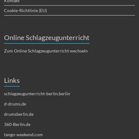
Kontakt
Cookie-Richtlinie (EU)
Online Schlagzeugunterricht
Zum Online Schlagzeugunterricht wechseln
Links
schlagzeugunterricht-berlin.berlin
d-drums.de
drumsberlin.de
360-Berlin.de
tango-weekend.com