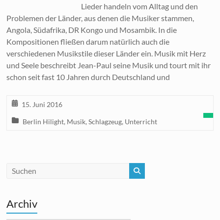
Lieder handeln vom Alltag und den
Problemen der Länder, aus denen die Musiker stammen,
Angola, Südafrika, DR Kongo und Mosambik. In die
Kompositionen fließen darum natürlich auch die
verschiedenen Musikstile dieser Länder ein. Musik mit Herz
und Seele beschreibt Jean-Paul seine Musik und tourt mit ihr
schon seit fast 10 Jahren durch Deutschland und
15. Juni 2016
Berlin Hilight
,
Musik
,
Schlagzeug
,
Unterricht
Archiv