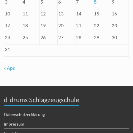
3
4
5
6
7
8
9
10
11
12
13
14
15
16
17
18
19
20
21
22
23
24
25
26
27
28
29
30
31
« Apr.
d-drums Schlagzeugschule
Datenschutzerklärung
Impressum