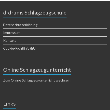
d-drums Schlagzeugschule
Datenschutzerklärung
Impressum
Kontakt
Cookie-Richtlinie (EU)
Online Schlagzeugunterricht
Zum Online Schlagzeugunterricht wechseln
Links