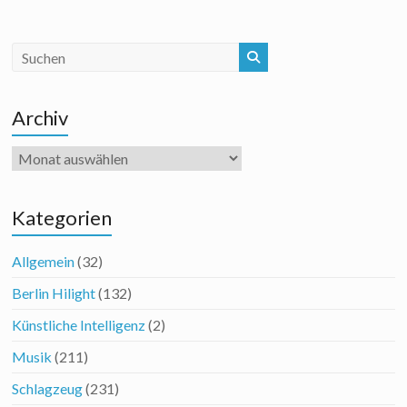
Archiv
Archiv
Kategorien
Allgemein
(32)
Berlin Hilight
(132)
Künstliche Intelligenz
(2)
Musik
(211)
Schlagzeug
(231)