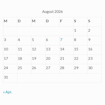
August 2026
M
D
M
D
F
S
S
1
2
3
4
5
6
7
8
9
10
11
12
13
14
15
16
17
18
19
20
21
22
23
24
25
26
27
28
29
30
31
« Apr.