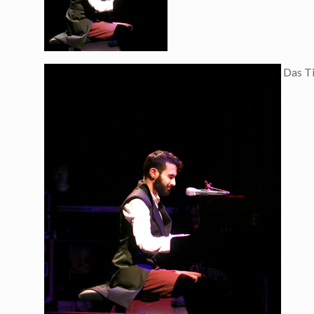
Das Ti