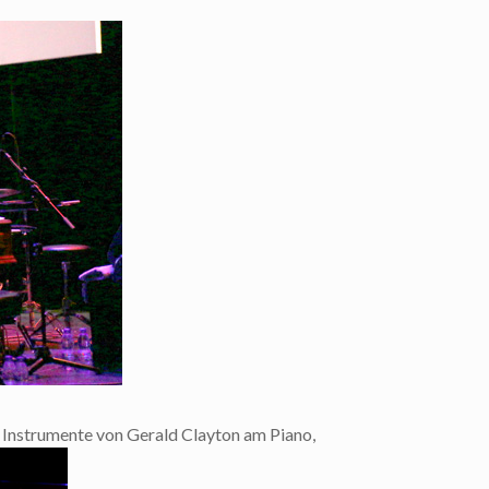
n Instrumente von Gerald Clayton am Piano,