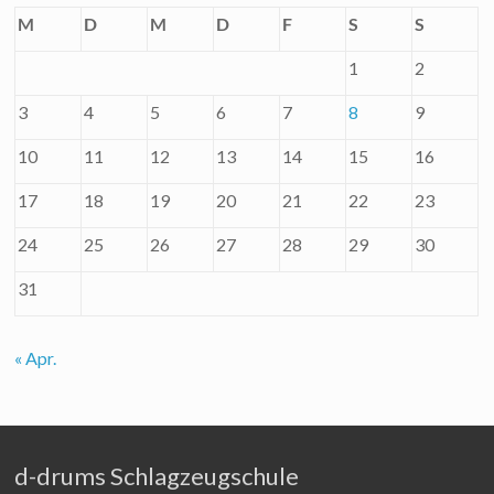
M
D
M
D
F
S
S
1
2
3
4
5
6
7
8
9
10
11
12
13
14
15
16
17
18
19
20
21
22
23
24
25
26
27
28
29
30
31
« Apr.
d-drums Schlagzeugschule