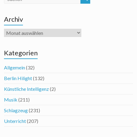
Archiv
Archiv
Kategorien
Allgemein
(32)
Berlin Hilight
(132)
Künstliche Intelligenz
(2)
Musik
(211)
Schlagzeug
(231)
Unterricht
(207)