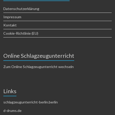
Datenschutzerklärung
Impressum
Kontakt
Cookie-Richtlinie (EU)
Online Schlagzeugunterricht
Zum Online Schlagzeugunterricht wechseln
Links
schlagzeugunterricht-berlin.berlin
d-drums.de