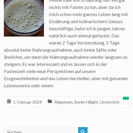
nichts mit Fasten zu tun, aber da ich
mich schon mein ganzes Leben lang mit
Ernährung und kulinarischem Genuss
beschäftige, habe ich in jungen Jahren
natürlich auch einmal gefastet. Das
waren 2 Tage Vorbereitung, 5 Tage
absolut keine Nahrungsaufnahme, auch keine Säfte oder
ähnliches, um dann die Nahrungsaufnahme wieder langsam zu
steigern. Es war interessant und es lassen sich in der
Fastenzeit viele neue Perspektiven auf unsere
Essgewohnheiten und das Leben herstellen, aber mit gesunder
Lebensweise oder einem
1. Februar 2024
Allgemein
,
Berlin Hilight
,
Unterricht