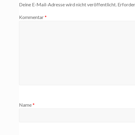
Deine E-Mail-Adresse wird nicht veröffentlicht.
Erforder
Kommentar
*
Name
*