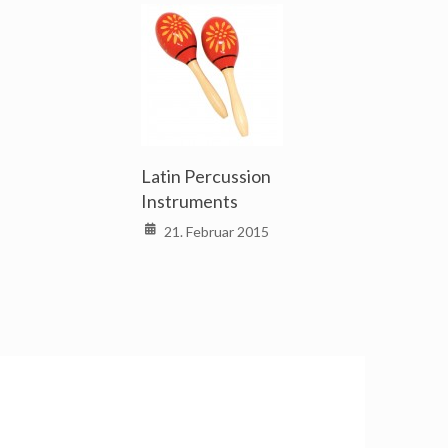
Latin Percussion
Instruments
21. Februar 2015