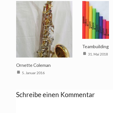
Teambuilding
31. Mai 2018
Ornette Coleman
5. Januar 2016
Schreibe einen Kommentar