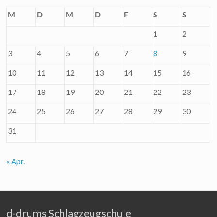
M
D
M
D
F
S
S
1
2
3
4
5
6
7
8
9
10
11
12
13
14
15
16
17
18
19
20
21
22
23
24
25
26
27
28
29
30
31
« Apr.
d-drums Schlagzeugschule