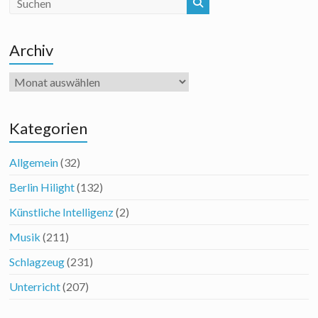
Archiv
Archiv
Kategorien
Allgemein
(32)
Berlin Hilight
(132)
Künstliche Intelligenz
(2)
Musik
(211)
Schlagzeug
(231)
Unterricht
(207)