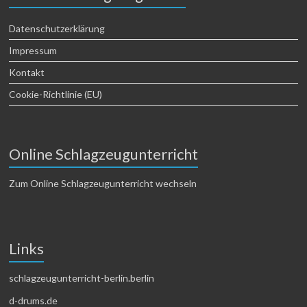
Datenschutzerklärung
Impressum
Kontakt
Cookie-Richtlinie (EU)
Online Schlagzeugunterricht
Zum Online Schlagzeugunterricht wechseln
Links
schlagzeugunterricht-berlin.berlin
d-drums.de