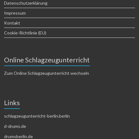
Datenschutzerklärung
Impressum
Kontakt
Cookie-Richtlinie (EU)
Online Schlagzeugunterricht
Zum Online Schlagzeugunterricht wechseln
Links
schlagzeugunterricht-berlin.berlin
d-drums.de
drumsberlin.de