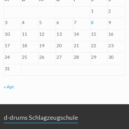
1
2
3
4
5
6
7
8
9
10
11
12
13
14
15
16
17
18
19
20
21
22
23
24
25
26
27
28
29
30
31
« Apr.
d-drums Schlagzeugschule