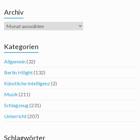
Archiv
Archiv
Kategorien
Allgemein
(32)
Berlin Hilight
(132)
Künstliche Intelligenz
(2)
Musik
(211)
Schlagzeug
(231)
Unterricht
(207)
Schlagwörter