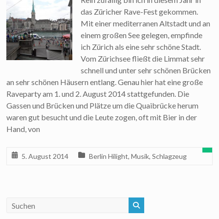
das Züricher Rave-Fest gekommen.
Mit einer mediterranen Altstadt und an
einem großen See gelegen, empfinde
ich Zürich als eine sehr schöne Stadt.
Vom Zürichsee fließt die Limmat sehr
schnell und unter sehr schönen Brücken
an sehr schönen Häusern entlang. Genau hier hat eine große
Raveparty am 1. und 2. August 2014 stattgefunden. Die
Gassen und Brücken und Plätze um die Quaibrücke herum
waren gut besucht und die Leute zogen, oft mit Bier in der
Hand, von
5. August 2014
Berlin Hilight
,
Musik
,
Schlagzeug