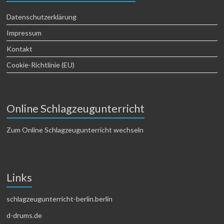
Datenschutzerklärung
Impressum
Kontakt
Cookie-Richtlinie (EU)
Online Schlagzeugunterricht
Zum Online Schlagzeugunterricht wechseln
Links
schlagzeugunterricht-berlin.berlin
d-drums.de