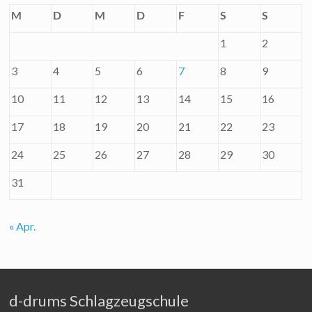
M
D
M
D
F
S
S
1
2
3
4
5
6
7
8
9
10
11
12
13
14
15
16
17
18
19
20
21
22
23
24
25
26
27
28
29
30
31
« Apr.
d-drums Schlagzeugschule