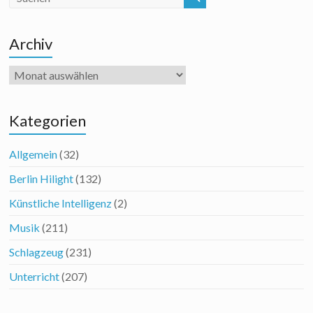
Archiv
Archiv
Kategorien
Allgemein
(32)
Berlin Hilight
(132)
Künstliche Intelligenz
(2)
Musik
(211)
Schlagzeug
(231)
Unterricht
(207)