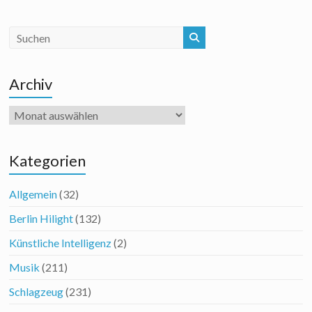
Archiv
Archiv
Kategorien
Allgemein
(32)
Berlin Hilight
(132)
Künstliche Intelligenz
(2)
Musik
(211)
Schlagzeug
(231)