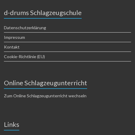
d-drums Schlagzeugschule
Datenschutzerklärung
Impressum
Kontakt
Cookie-Richtlinie (EU)
Online Schlagzeugunterricht
Zum Online Schlagzeugunterricht wechseln
Links