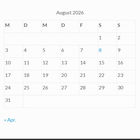
August 2026
M
D
M
D
F
S
S
1
2
3
4
5
6
7
8
9
10
11
12
13
14
15
16
17
18
19
20
21
22
23
24
25
26
27
28
29
30
31
« Apr.