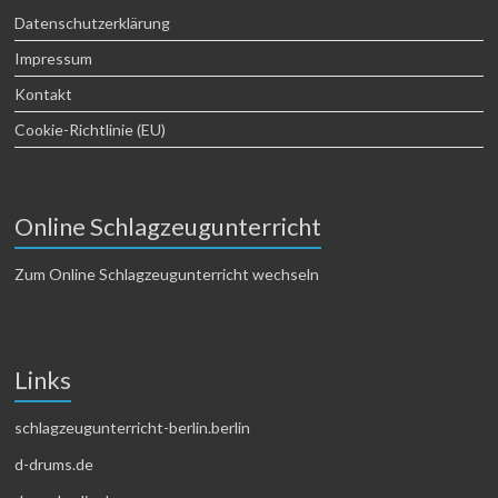
Datenschutzerklärung
Impressum
Kontakt
Cookie-Richtlinie (EU)
Online Schlagzeugunterricht
Zum Online Schlagzeugunterricht wechseln
Links
schlagzeugunterricht-berlin.berlin
d-drums.de