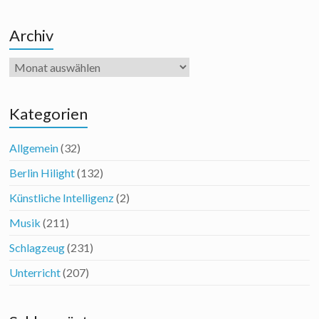
Archiv
Archiv
Kategorien
Allgemein
(32)
Berlin Hilight
(132)
Künstliche Intelligenz
(2)
Musik
(211)
Schlagzeug
(231)
Unterricht
(207)