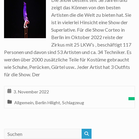
zeigt das Können von den besten
Artisten die die Welt zu bieten hat. Sie
ist in vielerlei Hinsicht eine Show der
Superlative. Für die Show Corteo in
Berlin im Oktober 2022 reiste der
Zirkus mit 25 LKW’s , beschäftigt 117
Personen und davon sind 53 Artisten und ca. 34 Techniker. Es
werden über 2000 zusätzliche Teile für Kostüme gebraucht
wie Schuhe, Perücken, Gürtel usw.. Jeder Artist hat 3 Outfits
für die Show. Der
3. November 2022
Allgemein
,
Berlin Hilight
,
Schlagzeug