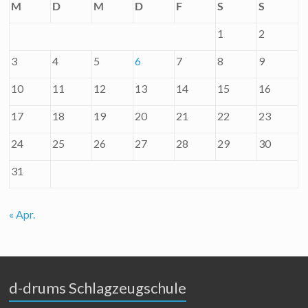
M
D
M
D
F
S
S
1
2
3
4
5
6
7
8
9
10
11
12
13
14
15
16
17
18
19
20
21
22
23
24
25
26
27
28
29
30
31
« Apr.
d-drums Schlagzeugschule