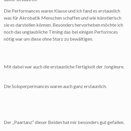
Die Performances waren Klasse und ich fand es erstaunlich
was für Akrobatik Menschen schaffen und wie künstlerisch
sie es darstellen können. Besonders hervorheben möchte ich
noch das unglaubliche Timing das bei einigen Performces
nötig war um diese ohne Sturz zu bewältigen.
Mit dabei war auch die erstaunliche Fertigkeit der Jongleure.
Die Soloperpermances waren auch ganz erstaunlich.
Der „Paartanz“ dieser Beiden hat mir besonders gut gefallen.