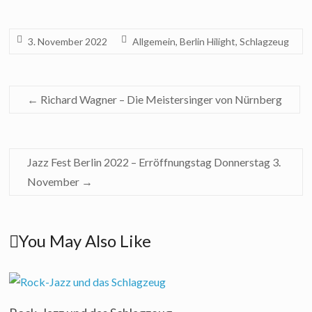
3. November 2022
Allgemein
,
Berlin Hilight
,
Schlagzeug
←
Richard Wagner – Die Meistersinger von Nürnberg
Jazz Fest Berlin 2022 – Erröffnungstag Donnerstag 3.
November
→
You May Also Like