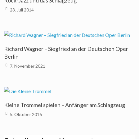
Rock-Jazz und das Schlagzeug
23. Juli 2014
Richard Wagner – Siegfried an der Deutschen Oper
Berlin
7. November 2021
Kleine Trommel spielen – Anfänger am Schlagzeug
5. Oktober 2016