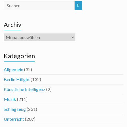
Archiv
Archiv
Kategorien
Allgemein
(32)
Berlin Hilight
(132)
Künstliche Intelligenz
(2)
Musik
(211)
Schlagzeug
(231)
Unterricht
(207)