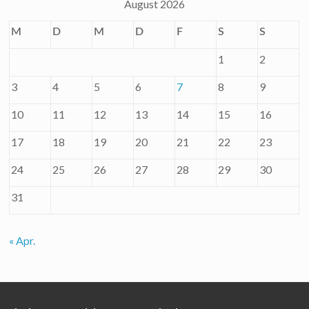
August 2026
M
D
M
D
F
S
S
1
2
3
4
5
6
7
8
9
10
11
12
13
14
15
16
17
18
19
20
21
22
23
24
25
26
27
28
29
30
31
« Apr.