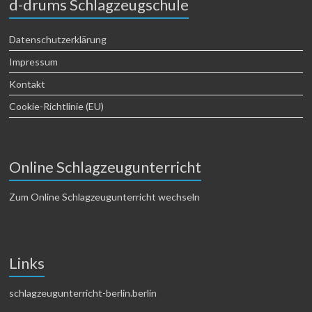
d-drums Schlagzeugschule
Datenschutzerklärung
Impressum
Kontakt
Cookie-Richtlinie (EU)
Online Schlagzeugunterricht
Zum Online Schlagzeugunterricht wechseln
Links
schlagzeugunterricht-berlin.berlin