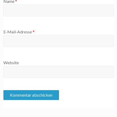
Name
*
E-Mail-Adresse
*
Website