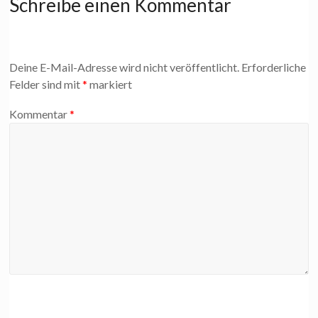
Schreibe einen Kommentar
Deine E-Mail-Adresse wird nicht veröffentlicht.
Erforderliche
Felder sind mit
*
markiert
Kommentar
*