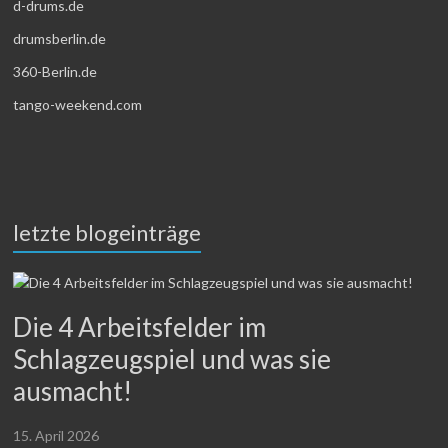
d-drums.de
drumsberlin.de
360-Berlin.de
tango-weekend.com
letzte blogeinträge
Die 4 Arbeitsfelder im
Schlagzeugspiel und was sie
ausmacht!
15. April 2026