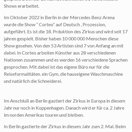
Shows erarbeitet.
Im Oktober 2022 in Berlin in der Mercedes Benz Arena
wurde die Show “ Corteo“ auf Deutsch , Prozession,
aufgeführt. Es ist die 18. Prduktion des Zirkus und wird seit 17
jahren gespielt. Bisher haben 10 000 000 Menschen diese
Show gesehen. Von den 53 Artisten sind 7 von Anfang an mit
dabei. In Corteo arbeiten Künstler aus 28 verschiedenen
Nationen zusammen und es werden 16 verschiedene Sprachen
gesprochen. Mit dabei ist das eigene Büro nur für die
Reiseformalitäten. ein Gym, die hauseigene Waschmaschine
und natürlich die Schneiderei.
Im Anschluß an Berlin gastiert der Zirkus in Europa in diesem
Jahr nur noch in Koppenhagen. Danach wird er für ca. 2 Jahre
im norden Amerikas touren und bleiben.
In Berlin gastierte der Zirkus in diesem Jahr zum 2. Mal. Beim