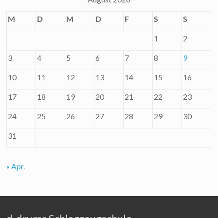
M
D
M
D
F
S
S
1
2
3
4
5
6
7
8
9
10
11
12
13
14
15
16
17
18
19
20
21
22
23
24
25
26
27
28
29
30
31
« Apr.