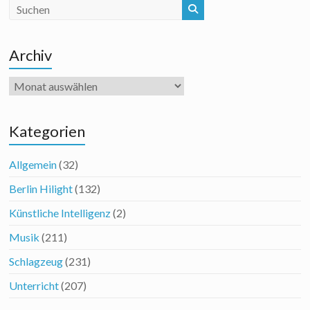
Archiv
Archiv
Kategorien
Allgemein
(32)
Berlin Hilight
(132)
Künstliche Intelligenz
(2)
Musik
(211)
Schlagzeug
(231)
Unterricht
(207)