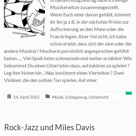
Musikerwitze zusammengestellt.
Wenn Euch einer davon gefällt, könntet
ihr ihn ja z.B. in der nächsten Probe zur
Auflockerung an den Mann oder die
Frau bringen. Aber Vorsicht, ich habe
schon erlebt, dass sich der eine oder die
andere Musiker/ Musikerin persönlich angesprochen gefühlt
haben….. Viel Spaß beim schmunzeln und weiter erzählen! Wie
bekommst Du einen Gitarristen dazu, aufzuhören zu spielen ?
Leg Ihm Noten hin .. Was bestimmt einen Viertelton ? Zwei
Violinen, die den selben Ton spielen. Auf einer
14. April 2015
Musik
,
Schlagzeug
,
Unterricht
Rock-Jazz und Miles Davis