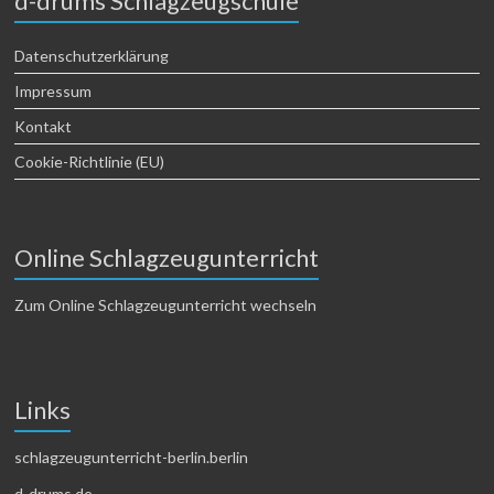
d-drums Schlagzeugschule
Datenschutzerklärung
Impressum
Kontakt
Cookie-Richtlinie (EU)
Online Schlagzeugunterricht
Zum Online Schlagzeugunterricht wechseln
Links
schlagzeugunterricht-berlin.berlin
d-drums.de