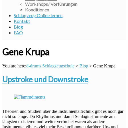
Workshops/ Vorführungen
Konditionen
Schlagzeug Online lernen
Kontakt
Blog
FAQ
Gene Krupa
You are here:
d-drums Schlagzeugschule
>
Blog
>
Gene Krupa
Upstroke und Downstroke
Theorien und Studien über die Instrumentaltechnik gibt es noch gar
nicht so lange. Da Rhythmus und damit Schlaginstrumente am
längsten existieren und weiter verbreitet waren als andere
Instrumente, gibt es viel mehr Beschreibungen darüber. Up- und