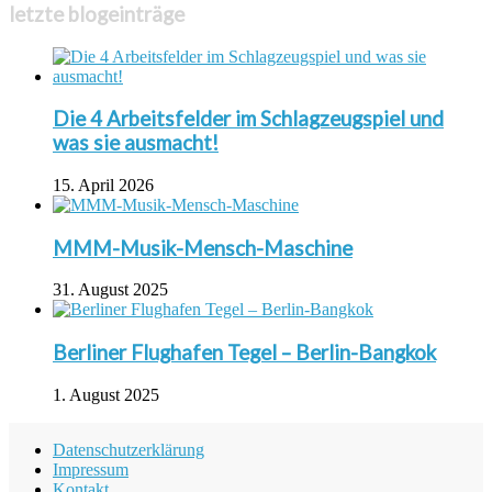
letzte blogeinträge
Die 4 Arbeitsfelder im Schlagzeugspiel und
was sie ausmacht!
15. April 2026
MMM-Musik-Mensch-Maschine
31. August 2025
Berliner Flughafen Tegel – Berlin-Bangkok
1. August 2025
Datenschutzerklärung
Impressum
Kontakt