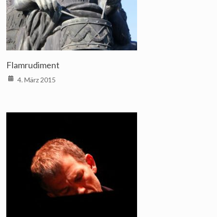
Flamrudiment
4. März 2015