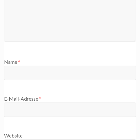
Name
*
E-Mail-Adresse
*
Website