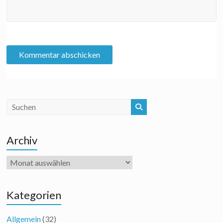
Archiv
Archiv
Kategorien
Allgemein
(32)