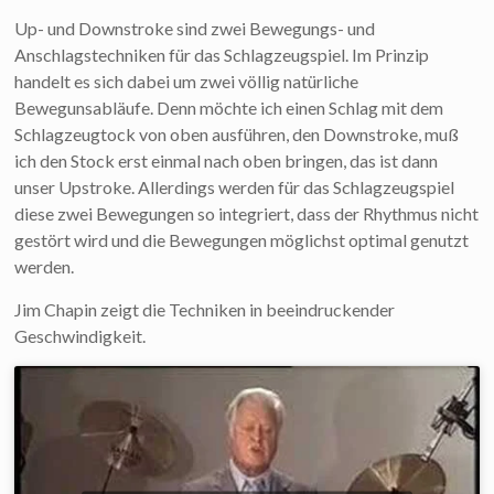
Up- und Downstroke sind zwei Bewegungs- und
Anschlagstechniken für das Schlagzeugspiel. Im Prinzip
handelt es sich dabei um zwei völlig natürliche
Bewegunsabläufe. Denn möchte ich einen Schlag mit dem
Schlagzeugtock von oben ausführen, den Downstroke, muß
ich den Stock erst einmal nach oben bringen, das ist dann
unser Upstroke. Allerdings werden für das Schlagzeugspiel
diese zwei Bewegungen so integriert, dass der Rhythmus nicht
gestört wird und die Bewegungen möglichst optimal genutzt
werden.
Jim Chapin zeigt die Techniken in beeindruckender
Geschwindigkeit.