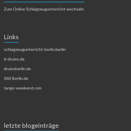
Zum Online Schlagzeugunterricht wechseln
Links
schlagzeugunterricht-berlin.berlin
d-drums.de
drumsberlin.de
360-Berlin.de
tango-weekend.com
letzte blogeinträge