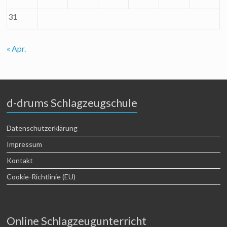
31
« Apr.
d-drums Schlagzeugschule
Datenschutzerklärung
Impressum
Kontakt
Cookie-Richtlinie (EU)
Online Schlagzeugunterricht