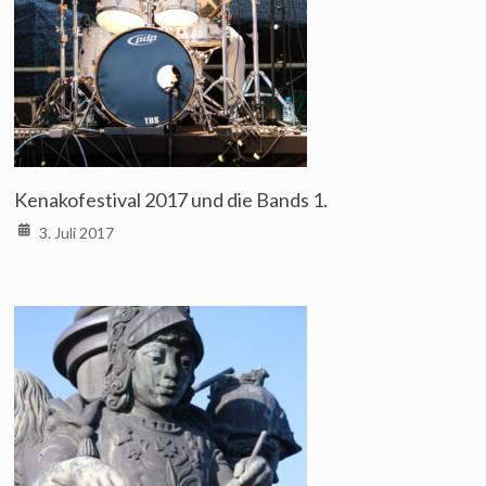
Kenakofestival 2017 und die Bands 1.
3. Juli 2017