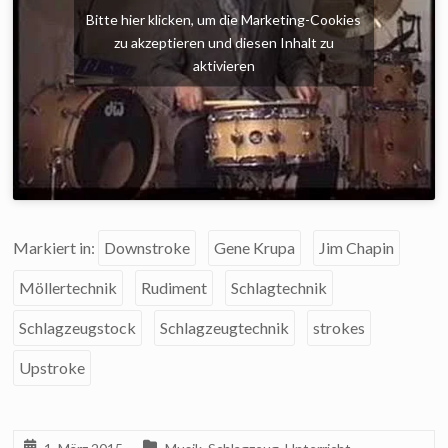
Bitte hier klicken, um die Marketing-Cookies
zu akzeptieren und diesen Inhalt zu
aktivieren
Markiert in:
Downstroke
Gene Krupa
Jim Chapin
Möllertechnik
Rudiment
Schlagtechnik
Schlagzeugstock
Schlagzeugtechnik
strokes
Upstroke