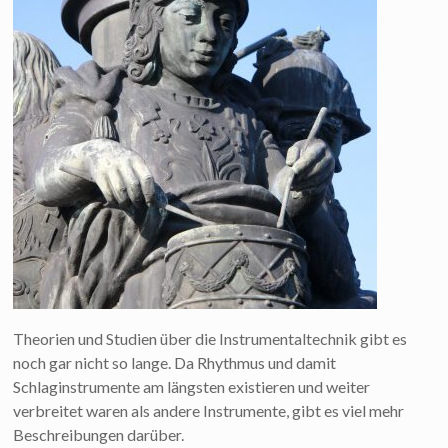
Theorien und Studien über die Instrumentaltechnik gibt es
noch gar nicht so lange. Da Rhythmus und damit
Schlaginstrumente am längsten existieren und weiter
verbreitet waren als andere Instrumente, gibt es viel mehr
Beschreibungen darüber.