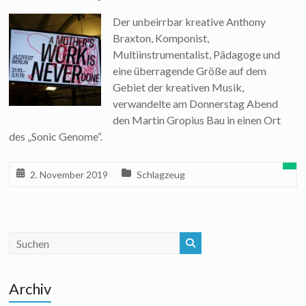
Der unbeirrbar kreative Anthony
Braxton, Komponist,
Multiinstrumentalist, Pädagoge und
eine überragende Größe auf dem
Gebiet der kreativen Musik,
verwandelte am Donnerstag Abend
den Martin Gropius Bau in einen Ort
des „Sonic Genome“.
2. November 2019
Schlagzeug
Archiv