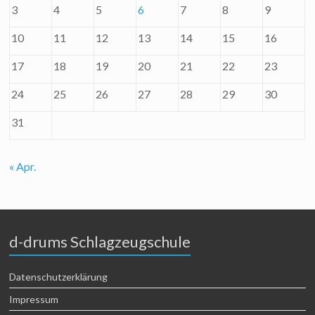
3
4
5
6
7
8
9
10
11
12
13
14
15
16
17
18
19
20
21
22
23
24
25
26
27
28
29
30
31
« Apr.
d-drums Schlagzeugschule
Datenschutzerklärung
Impressum