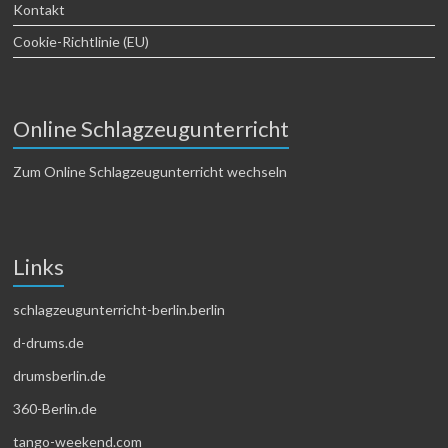
Kontakt
Cookie-Richtlinie (EU)
Online Schlagzeugunterricht
Zum Online Schlagzeugunterricht wechseln
Links
schlagzeugunterricht-berlin.berlin
d-drums.de
drumsberlin.de
360-Berlin.de
tango-weekend.com