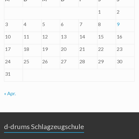
1
2
3
4
5
6
7
8
9
10
11
12
13
14
15
16
17
18
19
20
21
22
23
24
25
26
27
28
29
30
31
« Apr.
d-drums Schlagzeugschule