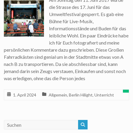
die Strasse des 17. Juni für das
Umweltfestival gesperrt. Es gab eine
Bühne für Live-Musik,
Informationsstände und Buden für das
leibliche Wohl. Ein paar Eindrücke habe
ich für Euch fotografiert und meine
persönlichen Kommentare dazu geschrieben. Diese Großen
Fahrradkästen sind genial um in der Stadtmitte etwas von A
nach B zu transportieren. Da sie abschliessbar sind, kann
jemand darin sein Zeugs verstauen, Einkaufen und sonst noch
was erledigen, ohne das die Person jedes
1. April 2024
Allgemein
,
Berlin Hilight
,
Unterricht