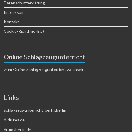
Datenschutzerklärung
Impressum
Kontakt
Cookie-Richtlinie (EU)
Online Schlagzeugunterricht
Zum Online Schlagzeugunterricht wechseln
Links
schlagzeugunterricht-berlin.berlin
d-drums.de
drumsberlin.de