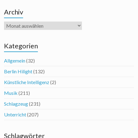
Archiv
Archiv
Kategorien
Allgemein
(32)
Berlin Hilight
(132)
Künstliche Intelligenz
(2)
Musik
(211)
Schlagzeug
(231)
Unterricht
(207)
Schlagwörter