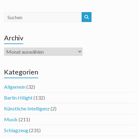
Archiv
Archiv
Kategorien
Allgemein
(32)
Berlin Hilight
(132)
Künstliche Intelligenz
(2)
Musik
(211)
Schlagzeug
(231)