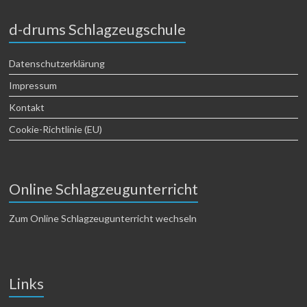
d-drums Schlagzeugschule
Datenschutzerklärung
Impressum
Kontakt
Cookie-Richtlinie (EU)
Online Schlagzeugunterricht
Zum Online Schlagzeugunterricht wechseln
Links