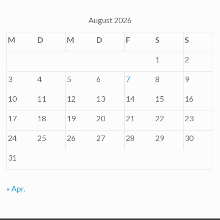
August 2026
M
D
M
D
F
S
S
1
2
3
4
5
6
7
8
9
10
11
12
13
14
15
16
17
18
19
20
21
22
23
24
25
26
27
28
29
30
31
« Apr.