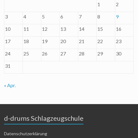
1
2
3
4
5
6
7
8
9
10
11
12
13
14
15
16
17
18
19
20
21
22
23
24
25
26
27
28
29
30
31
« Apr.
d-drums Schlagzeugschule
Datenschutzerklärung