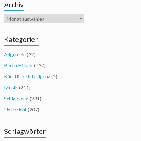
Archiv
Archiv
Kategorien
Allgemein
(32)
Berlin Hilight
(132)
Künstliche Intelligenz
(2)
Musik
(211)
Schlagzeug
(231)
Unterricht
(207)
Schlagwörter