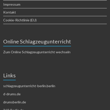
Impressum
Kontakt
Cookie-Richtlinie (EU)
Online Schlagzeugunterricht
Zum Online Schlagzeugunterricht wechseln
Links
schlagzeugunterricht-berlin.berlin
d-drums.de
drumsberlin.de