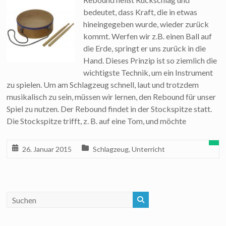
bedeutet, dass Kraft, die in etwas
hineingegeben wurde, wieder zurück
kommt. Werfen wir z.B. einen Ball auf
die Erde, springt er uns zurück in die
Hand. Dieses Prinzip ist so ziemlich die
wichtigste Technik, um ein Instrument
zu spielen. Um am Schlagzeug schnell, laut und trotzdem
musikalisch zu sein, müssen wir lernen, den Rebound für unser
Spiel zu nutzen. Der Rebound findet in der Stockspitze statt.
Die Stockspitze trifft, z. B. auf eine Tom, und möchte
26. Januar 2015
Schlagzeug
,
Unterricht