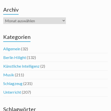
Archiv
Archiv
Kategorien
Allgemein
(32)
Berlin Hilight
(132)
Künstliche Intelligenz
(2)
Musik
(211)
Schlagzeug
(231)
Unterricht
(207)
Schlagwörter