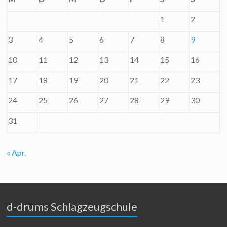
1
2
3
4
5
6
7
8
9
10
11
12
13
14
15
16
17
18
19
20
21
22
23
24
25
26
27
28
29
30
31
« Apr.
d-drums Schlagzeugschule