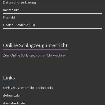
Datenschutzerklärung
Impressum
Kontakt
Cookie-Richtlinie (EU)
Online Schlagzeugunterricht
Zum Online Schlagzeugunterricht wechseln
Links
schlagzeugunterricht-berlin.berlin
d-drums.de
drumsberlin.de