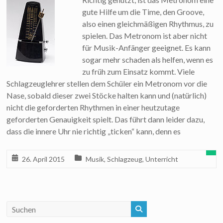
gute Hilfe um die Time, den Groove,
also einen gleichmäßigen Rhythmus, zu
spielen. Das Metronom ist aber nicht
für Musik-Anfänger geeignet. Es kann
sogar mehr schaden als helfen, wenn es
zu früh zum Einsatz kommt. Viele
Schlagzeuglehrer stellen dem Schüler ein Metronom vor die
Nase, sobald dieser zwei Stöcke halten kann und (natürlich)
nicht die geforderten Rhythmen in einer heutzutage
geforderten Genauigkeit spielt. Das führt dann leider dazu,
dass die innere Uhr nie richtig „ticken“ kann, denn es
26. April 2015
Musik
,
Schlagzeug
,
Unterricht