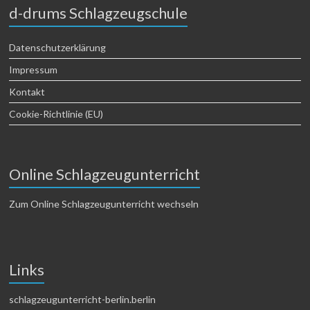
d-drums Schlagzeugschule
Datenschutzerklärung
Impressum
Kontakt
Cookie-Richtlinie (EU)
Online Schlagzeugunterricht
Zum Online Schlagzeugunterricht wechseln
Links
schlagzeugunterricht-berlin.berlin