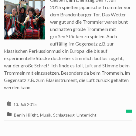
2015 spielten japanische Trommler vor
dem Brandenburger Tor. Das Wetter
war gut und die Trommler waren bunt
und hatten große Trommeln mit
großen Stöcken zu spielen. Auch
auffällig, im Gegensatz z.B. zur
klassischen Perkussionmusik in Europa, die bis auf
experimentelle Stücke doch eher stimmlich lautlos zugeht,
war der große Schrei ! Ich finde es toll, Luft und Stimme beim
Trommeln mit einzusetzen. Besonders da beim Trommeln, im
Gegensatz z.B. zum Blasinstrument, die Luft zurück gehalten
werden kann,
13. Juli 2015
Berlin Hilight
,
Musik
,
Schlagzeug
,
Unterricht