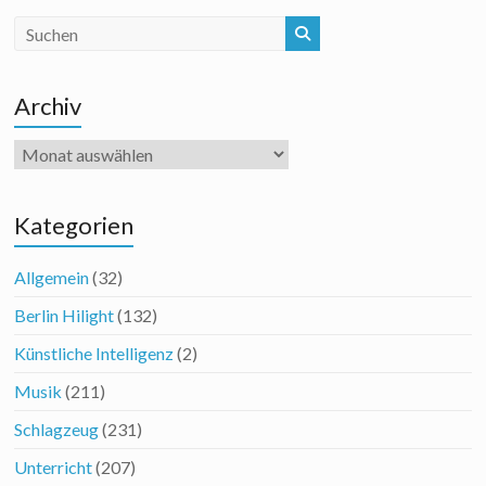
Archiv
Archiv
Kategorien
Allgemein
(32)
Berlin Hilight
(132)
Künstliche Intelligenz
(2)
Musik
(211)
Schlagzeug
(231)
Unterricht
(207)