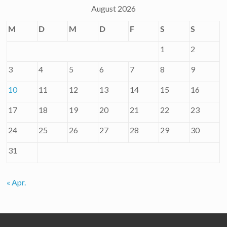
August 2026
M
D
M
D
F
S
S
1
2
3
4
5
6
7
8
9
10
11
12
13
14
15
16
17
18
19
20
21
22
23
24
25
26
27
28
29
30
31
« Apr.