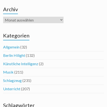
Archiv
Archiv
Kategorien
Allgemein
(32)
Berlin Hilight
(132)
Künstliche Intelligenz
(2)
Musik
(211)
Schlagzeug
(231)
Unterricht
(207)
Schlagwörter