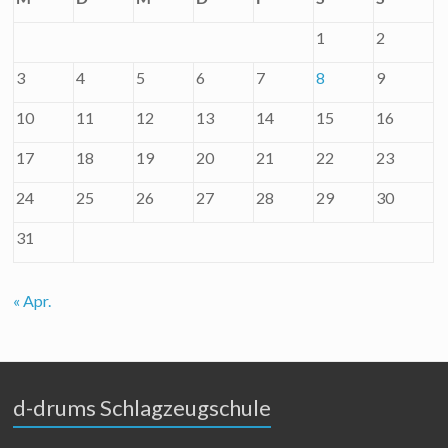
1
2
3
4
5
6
7
8
9
10
11
12
13
14
15
16
17
18
19
20
21
22
23
24
25
26
27
28
29
30
31
« Apr.
d-drums Schlagzeugschule