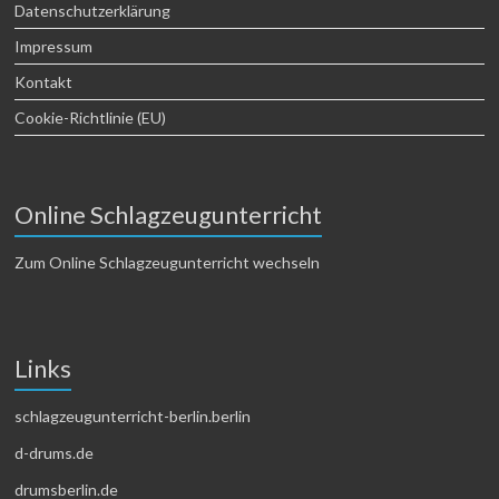
Datenschutzerklärung
Impressum
Kontakt
Cookie-Richtlinie (EU)
Online Schlagzeugunterricht
Zum Online Schlagzeugunterricht wechseln
Links
schlagzeugunterricht-berlin.berlin
d-drums.de
drumsberlin.de