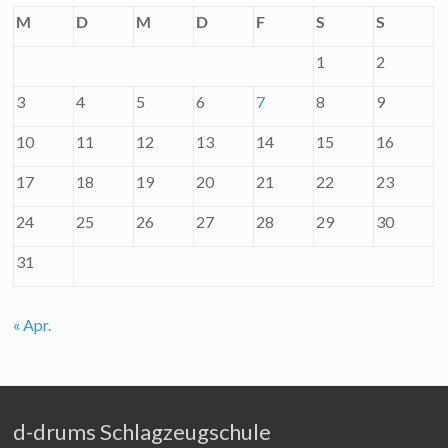
M
D
M
D
F
S
S
1
2
3
4
5
6
7
8
9
10
11
12
13
14
15
16
17
18
19
20
21
22
23
24
25
26
27
28
29
30
31
« Apr.
d-drums Schlagzeugschule