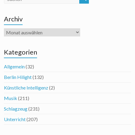
Archiv
Archiv
Kategorien
Allgemein
(32)
Berlin Hilight
(132)
Künstliche Intelligenz
(2)
Musik
(211)
Schlagzeug
(231)
Unterricht
(207)