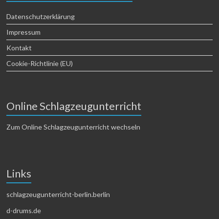
Datenschutzerklärung
Impressum
Kontakt
Cookie-Richtlinie (EU)
Online Schlagzeugunterricht
Zum Online Schlagzeugunterricht wechseln
Links
schlagzeugunterricht-berlin.berlin
d-drums.de