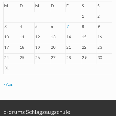
M
D
M
D
F
S
S
1
2
3
4
5
6
7
8
9
10
11
12
13
14
15
16
17
18
19
20
21
22
23
24
25
26
27
28
29
30
31
« Apr.
d-drums Schlagzeugschule