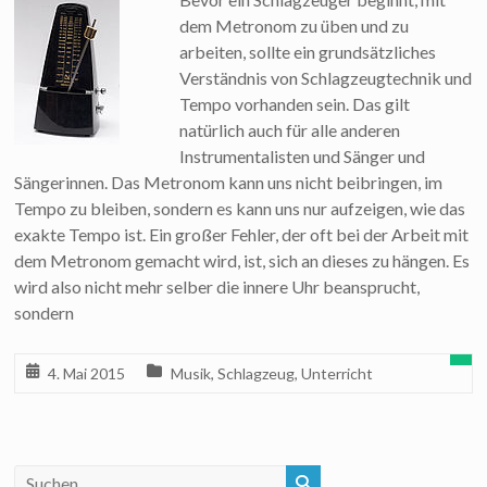
dem Metronom zu üben und zu
arbeiten, sollte ein grundsätzliches
Verständnis von Schlagzeugtechnik und
Tempo vorhanden sein. Das gilt
natürlich auch für alle anderen
Instrumentalisten und Sänger und
Sängerinnen. Das Metronom kann uns nicht beibringen, im
Tempo zu bleiben, sondern es kann uns nur aufzeigen, wie das
exakte Tempo ist. Ein großer Fehler, der oft bei der Arbeit mit
dem Metronom gemacht wird, ist, sich an dieses zu hängen. Es
wird also nicht mehr selber die innere Uhr beansprucht,
sondern
4. Mai 2015
Musik
,
Schlagzeug
,
Unterricht