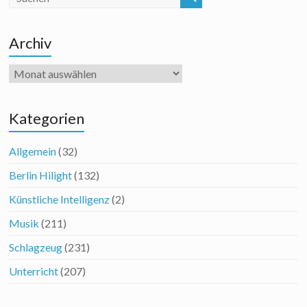
Archiv
Archiv
Kategorien
Allgemein
(32)
Berlin Hilight
(132)
Künstliche Intelligenz
(2)
Musik
(211)
Schlagzeug
(231)
Unterricht
(207)