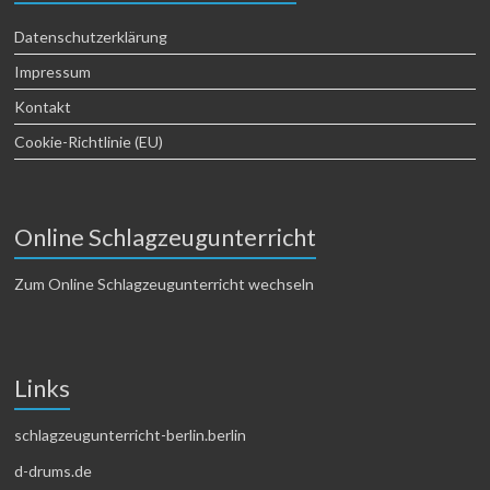
Datenschutzerklärung
Impressum
Kontakt
Cookie-Richtlinie (EU)
Online Schlagzeugunterricht
Zum Online Schlagzeugunterricht wechseln
Links
schlagzeugunterricht-berlin.berlin
d-drums.de