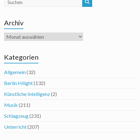
Archiv
Archiv
Kategorien
Allgemein
(32)
Berlin Hilight
(132)
Künstliche Intelligenz
(2)
Musik
(211)
Schlagzeug
(231)
Unterricht
(207)