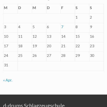
M
D
M
D
F
S
S
1
2
3
4
5
6
7
8
9
10
11
12
13
14
15
16
17
18
19
20
21
22
23
24
25
26
27
28
29
30
31
« Apr.
d-drums Schlagzeugschule