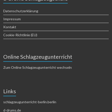
Datenschutzerklärung
Impressum
Kontakt
Cookie-Richtlinie (EU)
Online Schlagzeugunterricht
Zum Online Schlagzeugunterricht wechseln
Links
schlagzeugunterricht-berlin.berlin
d-drums.de