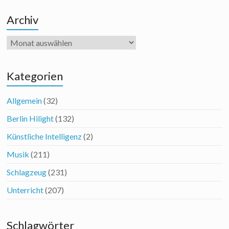
Archiv
Archiv
Kategorien
Allgemein
(32)
Berlin Hilight
(132)
Künstliche Intelligenz
(2)
Musik
(211)
Schlagzeug
(231)
Unterricht
(207)
Schlagwörter