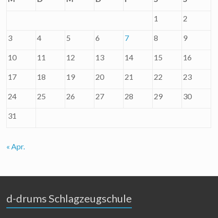
1
2
3
4
5
6
7
8
9
10
11
12
13
14
15
16
17
18
19
20
21
22
23
24
25
26
27
28
29
30
31
« Apr.
d-drums Schlagzeugschule