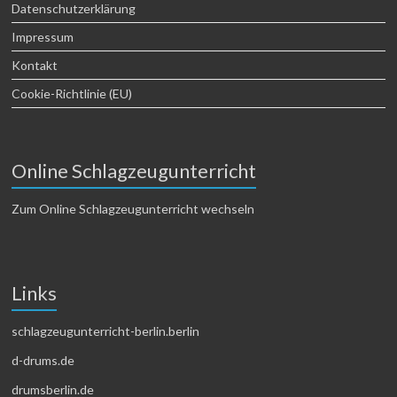
Datenschutzerklärung
Impressum
Kontakt
Cookie-Richtlinie (EU)
Online Schlagzeugunterricht
Zum Online Schlagzeugunterricht wechseln
Links
schlagzeugunterricht-berlin.berlin
d-drums.de
drumsberlin.de