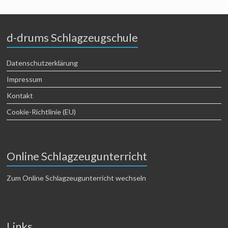
d-drums Schlagzeugschule
Datenschutzerklärung
Impressum
Kontakt
Cookie-Richtlinie (EU)
Online Schlagzeugunterricht
Zum Online Schlagzeugunterricht wechseln
Links