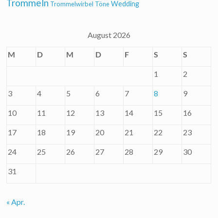
Trommeln
Wedding
Trommelwirbel
Töne
August 2026
M
D
M
D
F
S
S
1
2
3
4
5
6
7
8
9
10
11
12
13
14
15
16
17
18
19
20
21
22
23
24
25
26
27
28
29
30
31
« Apr.