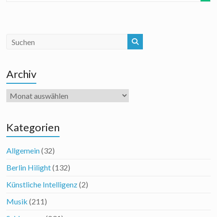
Archiv
Archiv
Kategorien
Allgemein
(32)
Berlin Hilight
(132)
Künstliche Intelligenz
(2)
Musik
(211)