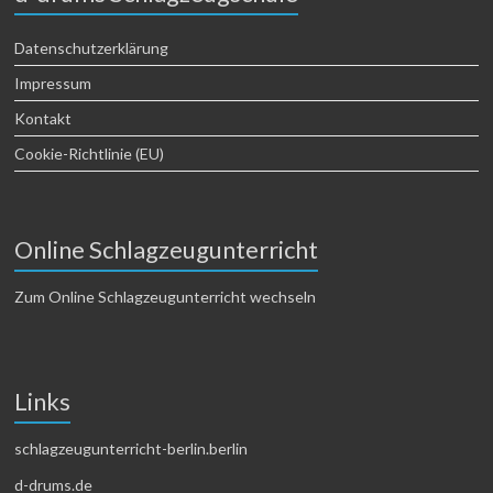
Datenschutzerklärung
Impressum
Kontakt
Cookie-Richtlinie (EU)
Online Schlagzeugunterricht
Zum Online Schlagzeugunterricht wechseln
Links
schlagzeugunterricht-berlin.berlin
d-drums.de