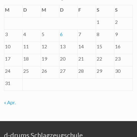
M
D
M
D
F
S
S
1
2
3
4
5
6
7
8
9
10
11
12
13
14
15
16
17
18
19
20
21
22
23
24
25
26
27
28
29
30
31
« Apr.
d-drums Schlagzeugschule