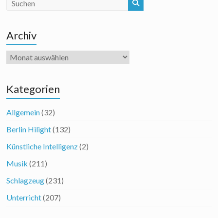
Archiv
Archiv
Kategorien
Allgemein
(32)
Berlin Hilight
(132)
Künstliche Intelligenz
(2)
Musik
(211)
Schlagzeug
(231)
Unterricht
(207)