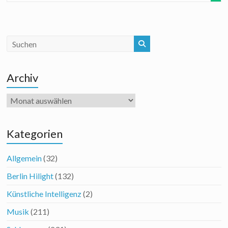
Archiv
Archiv
Kategorien
Allgemein
(32)
Berlin Hilight
(132)
Künstliche Intelligenz
(2)
Musik
(211)