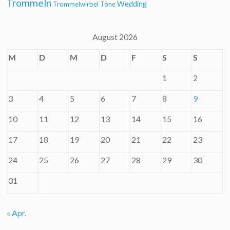
Trommeln
Wedding
Trommelwirbel
Töne
August 2026
M
D
M
D
F
S
S
1
2
3
4
5
6
7
8
9
10
11
12
13
14
15
16
17
18
19
20
21
22
23
24
25
26
27
28
29
30
31
« Apr.