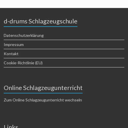
d-drums Schlagzeugschule
Datenschutzerklärung
Impressum
Kontakt
Cookie-Richtlinie (EU)
Online Schlagzeugunterricht
Zum Online Schlagzeugunterricht wechseln
Links