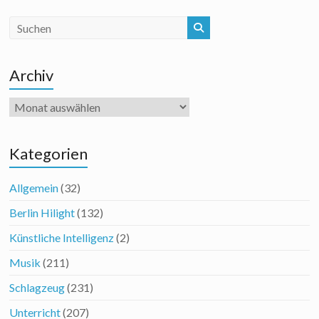
Archiv
Archiv
Kategorien
Allgemein
(32)
Berlin Hilight
(132)
Künstliche Intelligenz
(2)
Musik
(211)
Schlagzeug
(231)
Unterricht
(207)