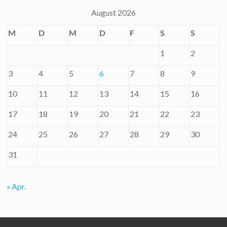
August 2026
M
D
M
D
F
S
S
1
2
3
4
5
6
7
8
9
10
11
12
13
14
15
16
17
18
19
20
21
22
23
24
25
26
27
28
29
30
31
« Apr.