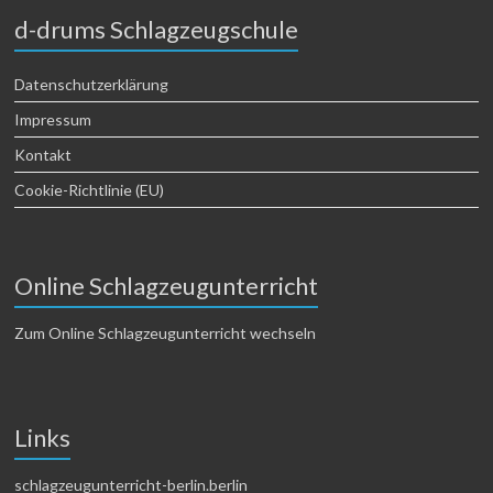
d-drums Schlagzeugschule
Datenschutzerklärung
Impressum
Kontakt
Cookie-Richtlinie (EU)
Online Schlagzeugunterricht
Zum Online Schlagzeugunterricht wechseln
Links
schlagzeugunterricht-berlin.berlin