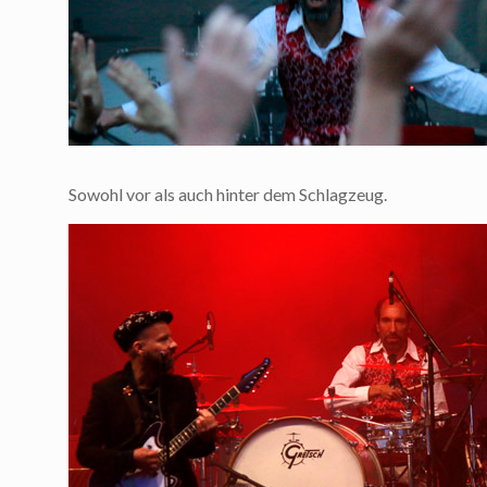
Sowohl vor als auch hinter dem Schlagzeug.