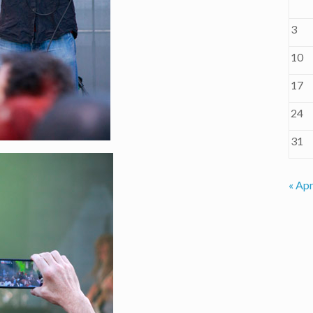
3
10
17
24
31
« Apr