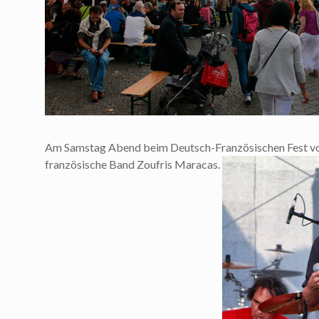
Am Samstag Abend beim Deutsch-Französischen Fest vor 
französische Band Zoufris Maracas.