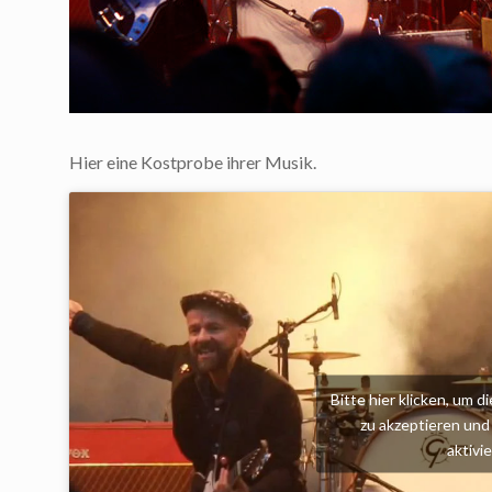
Hier eine Kostprobe ihrer Musik.
Bitte hier klicken, um 
zu akzeptieren und 
aktivi