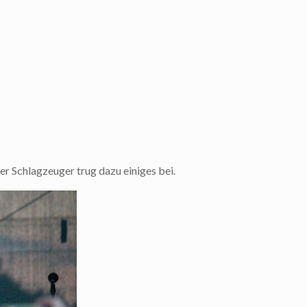
er Schlagzeuger trug dazu einiges bei.