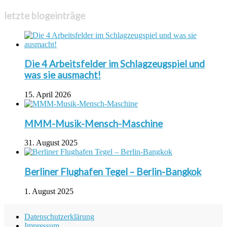
letzte blogeinträge
Die 4 Arbeitsfelder im Schlagzeugspiel und
was sie ausmacht!
15. April 2026
MMM-Musik-Mensch-Maschine
31. August 2025
Berliner Flughafen Tegel – Berlin-Bangkok
1. August 2025
Datenschutzerklärung
Impressum