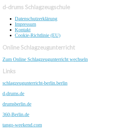
d-drums Schlagzeugschule
Datenschutzerklärung
Impressum
Kontakt
Cookie-Richtlinie (EU)
Online Schlagzeugunterricht
Zum Online Schlagzeugunterricht wechseln
Links
schlagzeugunterricht-berlin.berlin
d-drums.de
drumsberlin.de
360-Berlin.de
tango-weekend.com