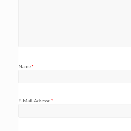
Name
*
E-Mail-Adresse
*