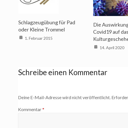
Schlagzeugübung für Pad
Die Auswirkun
oder Kleine Trommel
Covid19 auf da
1. Februar 2015
Kulturgescheh
14. April 2020
Schreibe einen Kommentar
Deine E-Mail-Adresse wird nicht veröffentlicht.
Erforder
Kommentar
*