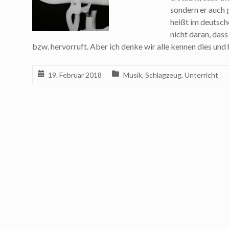
sondern er auch 
heißt im deutsch
nicht daran, das
bzw. hervorruft. Aber ich denke wir alle kennen dies und
19. Februar 2018
Musik
,
Schlagzeug
,
Unterricht