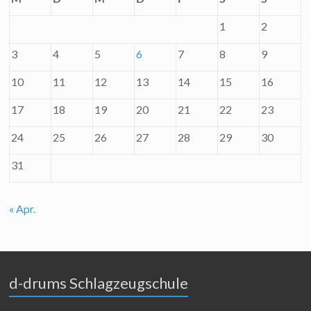
1
2
3
4
5
6
7
8
9
10
11
12
13
14
15
16
17
18
19
20
21
22
23
24
25
26
27
28
29
30
31
« Apr.
d-drums Schlagzeugschule