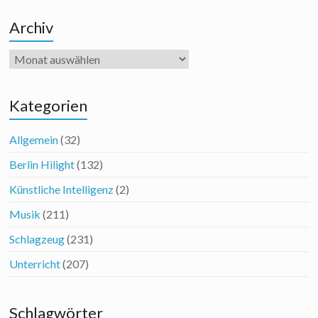
Archiv
Archiv
Kategorien
Allgemein
(32)
Berlin Hilight
(132)
Künstliche Intelligenz
(2)
Musik
(211)
Schlagzeug
(231)
Unterricht
(207)
Schlagwörter