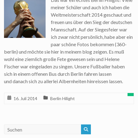
meiner Schüler und auch ich haben die
Weltmeisterschaft 2014 geschaut und
freuen uns über den Sieg der deutschen
Mannschaft. Auf der Siegesfeier war
ich zwar nicht persönlich, habe aber ein
paar schöne Fotos bekommen (360-
berlin) und möchte sie hier in meinem blog zeigen. Es muß
wohl eine ziemlich große Fete gewesen sein und Helene
Fischer war eingeladen zu singen. Unsere Fußballer haben
sich in einem offenen Bus durch Berlin fahren lassen
und danach sich zu allerlei Albernheiten hinreissen lassen.
16. Juli 2014
Berlin Hilight