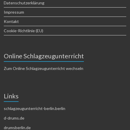
Datenschutzerklärung
Impressum
Kontakt
Cookie-Richtlinie (EU)
Online Schlagzeugunterricht
Zum Online Schlagzeugunterricht wechseln
Links
schlagzeugunterricht-berlin.berlin
d-drums.de
drumsberlin.de