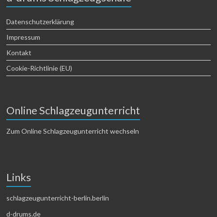
Datenschutzerklärung
Impressum
Kontakt
Cookie-Richtlinie (EU)
Online Schlagzeugunterricht
Zum Online Schlagzeugunterricht wechseln
Links
schlagzeugunterricht-berlin.berlin
d-drums.de