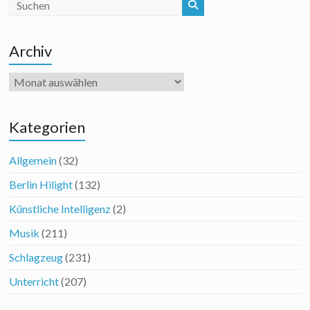
Archiv
Archiv
Kategorien
Allgemein
(32)
Berlin Hilight
(132)
Künstliche Intelligenz
(2)
Musik
(211)
Schlagzeug
(231)
Unterricht
(207)