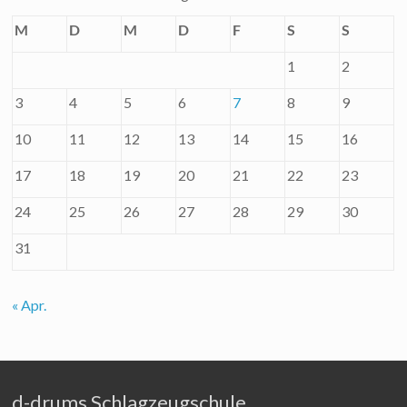
M
D
M
D
F
S
S
1
2
3
4
5
6
7
8
9
10
11
12
13
14
15
16
17
18
19
20
21
22
23
24
25
26
27
28
29
30
31
« Apr.
d-drums Schlagzeugschule