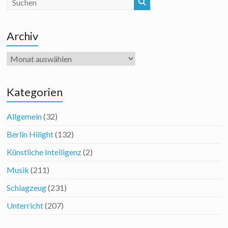
Archiv
Archiv
Kategorien
Allgemein
(32)
Berlin Hilight
(132)
Künstliche Intelligenz
(2)
Musik
(211)
Schlagzeug
(231)
Unterricht
(207)