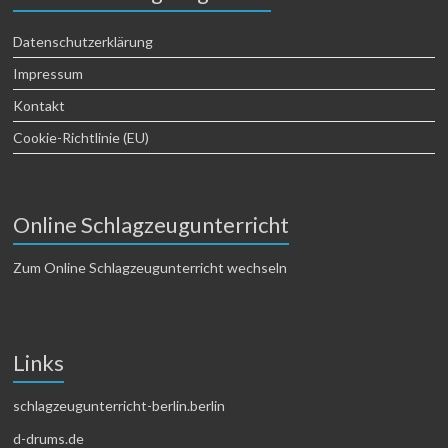
Datenschutzerklärung
Impressum
Kontakt
Cookie-Richtlinie (EU)
Online Schlagzeugunterricht
Zum Online Schlagzeugunterricht wechseln
Links
schlagzeugunterricht-berlin.berlin
d-drums.de