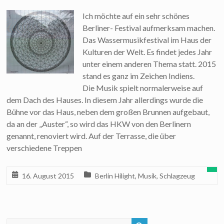
Ich möchte auf ein sehr schönes
Berliner- Festival aufmerksam machen.
Das Wassermusikfestival im Haus der
Kulturen der Welt. Es findet jedes Jahr
unter einem anderen Thema statt. 2015
stand es ganz im Zeichen Indiens.
Die Musik spielt normalerweise auf
dem Dach des Hauses. In diesem Jahr allerdings wurde die
Bühne vor das Haus, neben dem großen Brunnen aufgebaut,
da an der „Auster“, so wird das HKW von den Berlinern
genannt, renoviert wird. Auf der Terrasse, die über
verschiedene Treppen
16. August 2015
Berlin Hilight
,
Musik
,
Schlagzeug