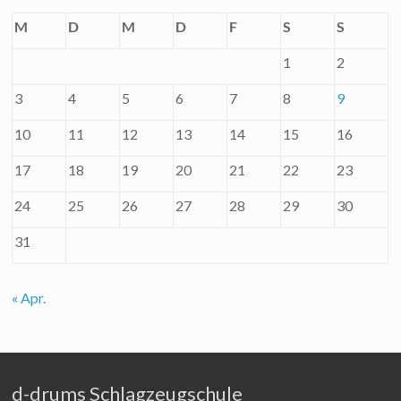
M
D
M
D
F
S
S
1
2
3
4
5
6
7
8
9
10
11
12
13
14
15
16
17
18
19
20
21
22
23
24
25
26
27
28
29
30
31
« Apr.
d-drums Schlagzeugschule