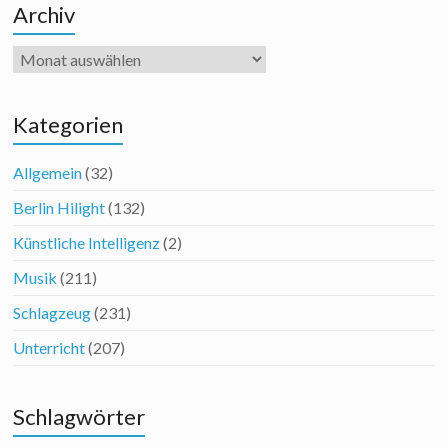
Archiv
Archiv
Kategorien
Allgemein
(32)
Berlin Hilight
(132)
Künstliche Intelligenz
(2)
Musik
(211)
Schlagzeug
(231)
Unterricht
(207)
Schlagwörter