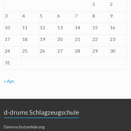
1
2
3
4
5
6
7
8
9
10
11
12
13
14
15
16
17
18
19
20
21
22
23
24
25
26
27
28
29
30
31
« Apr.
d-drums Schlagzeugschule
Datenschutzerklärung