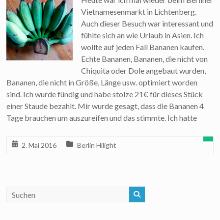
Vietnamesenmarkt in Lichtenberg.
Auch dieser Besuch war interessant und
fühlte sich an wie Urlaub in Asien. Ich
wollte auf jeden Fall Bananen kaufen.
Echte Bananen, Bananen, die nicht von
Chiquita oder Dole angebaut wurden,
Bananen, die nicht in Größe, Länge usw. optimiert worden
sind. Ich wurde fündig und habe stolze 21€ für dieses Stück
einer Staude bezahlt. Mir wurde gesagt, dass die Bananen 4
Tage brauchen um auszureifen und das stimmte. Ich hatte
2. Mai 2016
Berlin Hilight