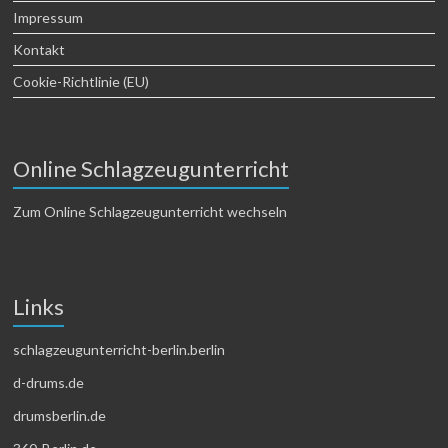
Impressum
Kontakt
Cookie-Richtlinie (EU)
Online Schlagzeugunterricht
Zum Online Schlagzeugunterricht wechseln
Links
schlagzeugunterricht-berlin.berlin
d-drums.de
drumsberlin.de