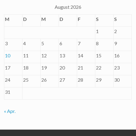
August 2026
M
D
M
D
F
S
S
1
2
3
4
5
6
7
8
9
10
11
12
13
14
15
16
17
18
19
20
21
22
23
24
25
26
27
28
29
30
31
« Apr.