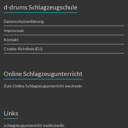
d-drums Schlagzeugschule
Datenschutzerklärung
Impressum
Kontakt
Cookie-Richtlinie (EU)
Online Schlagzeugunterricht
Zum Online Schlagzeugunterricht wechseln
Links
schlagzeugunterricht-berlin.berlin