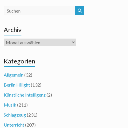
Archiv
Archiv
Kategorien
Allgemein
(32)
Berlin Hilight
(132)
Künstliche Intelligenz
(2)
Musik
(211)
Schlagzeug
(231)
Unterricht
(207)