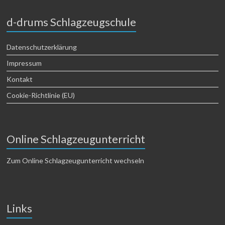
d-drums Schlagzeugschule
Datenschutzerklärung
Impressum
Kontakt
Cookie-Richtlinie (EU)
Online Schlagzeugunterricht
Zum Online Schlagzeugunterricht wechseln
Links