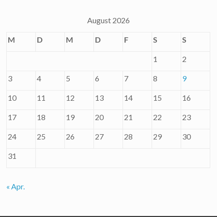
August 2026
M
D
M
D
F
S
S
1
2
3
4
5
6
7
8
9
10
11
12
13
14
15
16
17
18
19
20
21
22
23
24
25
26
27
28
29
30
31
« Apr.