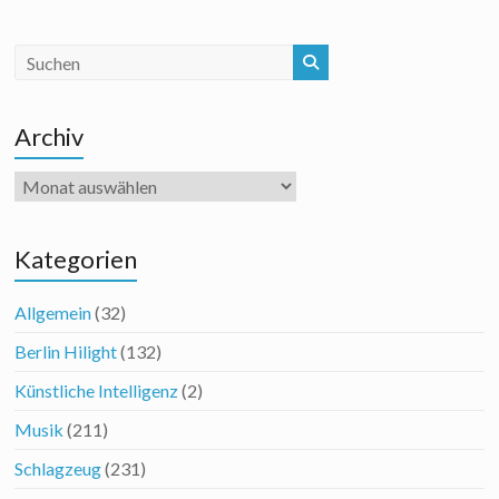
Archiv
Archiv
Kategorien
Allgemein
(32)
Berlin Hilight
(132)
Künstliche Intelligenz
(2)
Musik
(211)
Schlagzeug
(231)