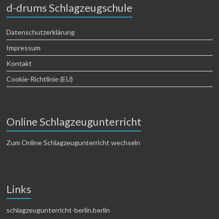
d-drums Schlagzeugschule
Datenschutzerklärung
Impressum
Kontakt
Cookie-Richtlinie (EU)
Online Schlagzeugunterricht
Zum Online Schlagzeugunterricht wechseln
Links
schlagzeugunterricht-berlin.berlin