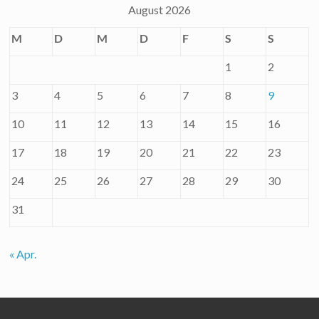
August 2026
M
D
M
D
F
S
S
1
2
3
4
5
6
7
8
9
10
11
12
13
14
15
16
17
18
19
20
21
22
23
24
25
26
27
28
29
30
31
« Apr.