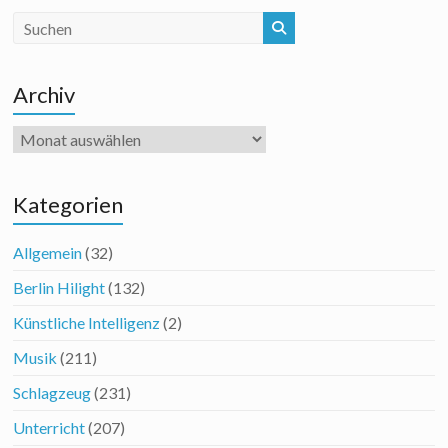
Archiv
Archiv
Kategorien
Allgemein
(32)
Berlin Hilight
(132)
Künstliche Intelligenz
(2)
Musik
(211)
Schlagzeug
(231)
Unterricht
(207)