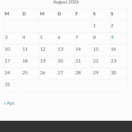
August 2026
M
D
M
D
F
S
S
1
2
3
4
5
6
7
8
9
10
11
12
13
14
15
16
17
18
19
20
21
22
23
24
25
26
27
28
29
30
31
« Apr.