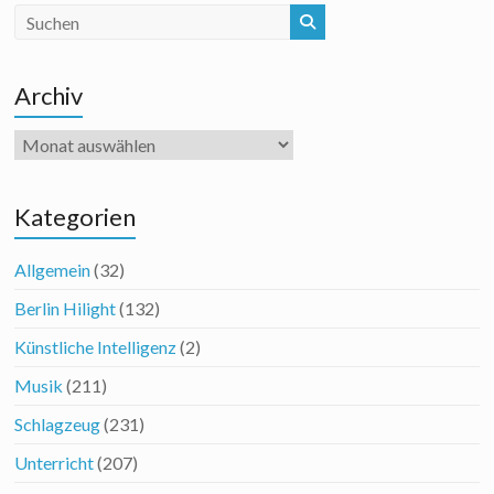
Archiv
Archiv
Kategorien
Allgemein
(32)
Berlin Hilight
(132)
Künstliche Intelligenz
(2)
Musik
(211)
Schlagzeug
(231)
Unterricht
(207)