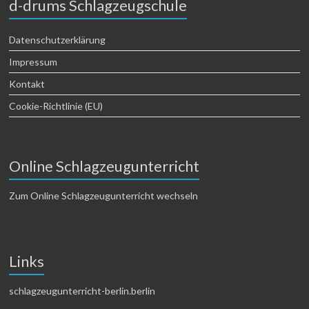
d-drums Schlagzeugschule
Datenschutzerklärung
Impressum
Kontakt
Cookie-Richtlinie (EU)
Online Schlagzeugunterricht
Zum Online Schlagzeugunterricht wechseln
Links
schlagzeugunterricht-berlin.berlin