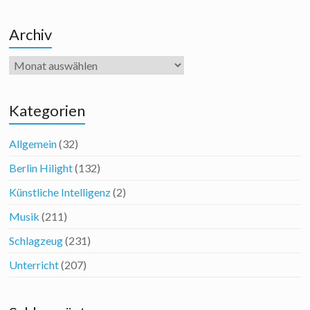
Archiv
Archiv
Kategorien
Allgemein
(32)
Berlin Hilight
(132)
Künstliche Intelligenz
(2)
Musik
(211)
Schlagzeug
(231)
Unterricht
(207)