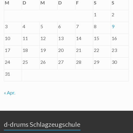
M
D
M
D
F
S
S
1
2
3
4
5
6
7
8
9
10
11
12
13
14
15
16
17
18
19
20
21
22
23
24
25
26
27
28
29
30
31
« Apr.
d-drums Schlagzeugschule