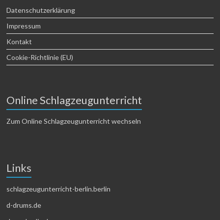
Datenschutzerklärung
Impressum
Kontakt
Cookie-Richtlinie (EU)
Online Schlagzeugunterricht
Zum Online Schlagzeugunterricht wechseln
Links
schlagzeugunterricht-berlin.berlin
d-drums.de