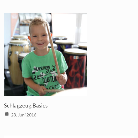
Schlagzeug Basics
23. Juni 2016