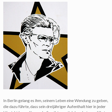
In Berlin gelang es ihm, seinem Leben eine Wendung zu geben,
die dazu führte, dass sein dreijähriger Aufenthalt hier in jeder