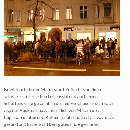
Bowie hatte in der Mauerstadt Zuflucht vor einem
selbstzerstörerischen Lebensstil und auch einer
Schaffenskrise gesucht, in dessen Endphase er sich nach
eigener Auskunft ausschliesslich von Milch, roten
Paprikafrüchten und Kokain ernährt hatte. Das war nicht
gesund und hätte wohl kein gutes Ende gefunden.