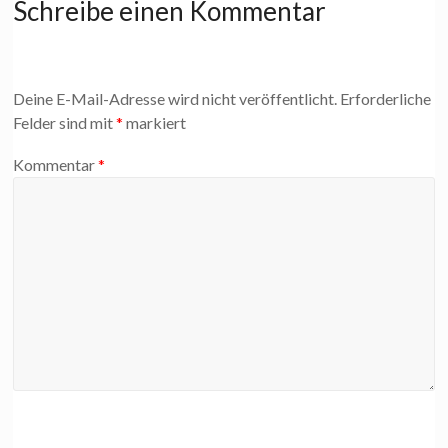
Schreibe einen Kommentar
Deine E-Mail-Adresse wird nicht veröffentlicht.
Erforderliche
Felder sind mit
*
markiert
Kommentar
*