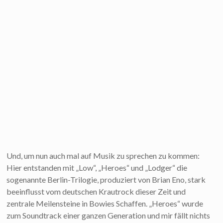
Und, um nun auch mal auf Musik zu sprechen zu kommen:
Hier entstanden mit „Low“, „Heroes“ und „Lodger“ die
sogenannte Berlin-Trilogie, produziert von Brian Eno, stark
beeinflusst vom deutschen Krautrock dieser Zeit und
zentrale Meilensteine in Bowies Schaffen. „Heroes“ wurde
zum Soundtrack einer ganzen Generation und mir fällt nichts