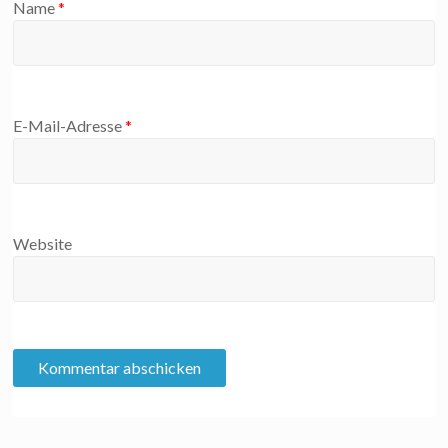
Name
*
E-Mail-Adresse
*
Website