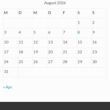
August 2026
M
D
M
D
F
S
S
1
2
3
4
5
6
7
8
9
10
11
12
13
14
15
16
17
18
19
20
21
22
23
24
25
26
27
28
29
30
31
« Apr.