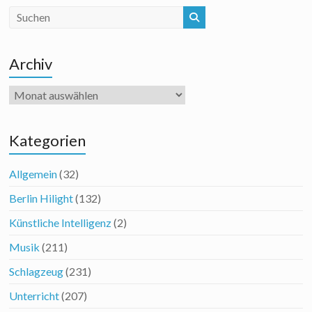
Archiv
Archiv
Kategorien
Allgemein
(32)
Berlin Hilight
(132)
Künstliche Intelligenz
(2)
Musik
(211)
Schlagzeug
(231)
Unterricht
(207)