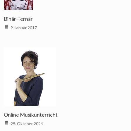
Binär-Ternär
9. Januar 2017
Online Musikunterricht
29. Oktober 2024