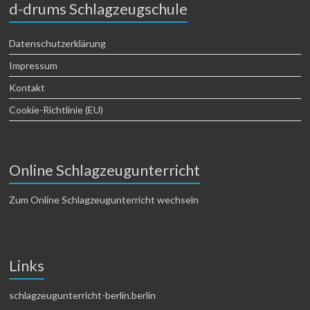
d-drums Schlagzeugschule
Datenschutzerklärung
Impressum
Kontakt
Cookie-Richtlinie (EU)
Online Schlagzeugunterricht
Zum Online Schlagzeugunterricht wechseln
Links
schlagzeugunterricht-berlin.berlin