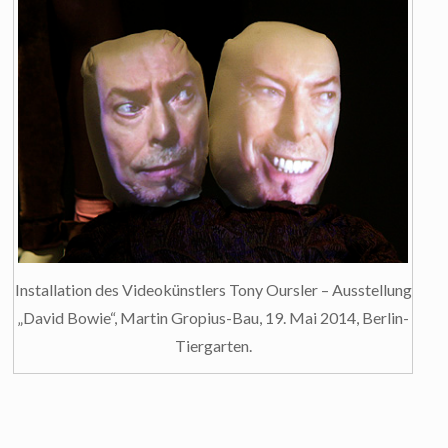
Installation des Videokünstlers Tony Oursler – Ausstellung
„David Bowie“, Martin Gropius-Bau, 19. Mai 2014, Berlin-
Tiergarten.