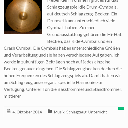
Schlagzeugspiel die Drum-Cymbals,
auf deutsch Schlagzeug-Becken. Ein
Drumset kann unterschiedlich viele
Cymbals haben. Zu einer
Grundausstattung gehören die Hi-Hat
Becken, das Ride-Cymbal und ein
Crash Cymbal. Die Cymbals haben unterschiedliche Größen
und Verarbeitung und sie haben verschiedene Aufgaben. Ich
werde in zukünftigen Beiträgen noch auf jedes einzelne
Becken genauer eingehen. Die Schlagzeugbecken decken die
hohen Frequenzen des Schlagzeugspiels ab. Damit haben wir
am Schlagzeug unsere ganz spezielle Harmonie zur
Verfügung. Unterer Ton die Basstrommel und Standtrommel,
mittlerer
4. Oktober 2014
Musik
,
Schlagzeug
,
Unterricht