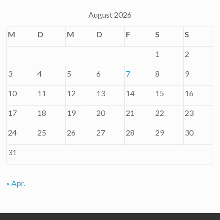
August 2026
M
D
M
D
F
S
S
1
2
3
4
5
6
7
8
9
10
11
12
13
14
15
16
17
18
19
20
21
22
23
24
25
26
27
28
29
30
31
« Apr.