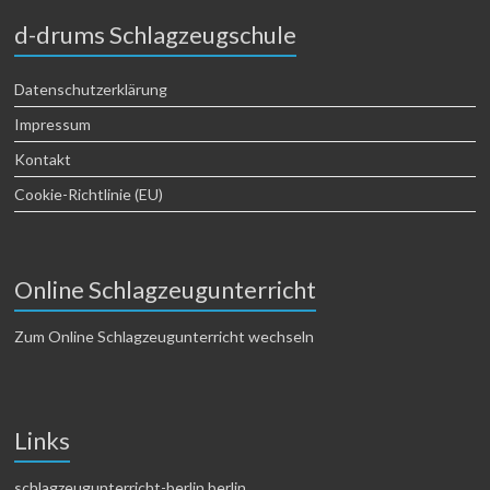
d-drums Schlagzeugschule
Datenschutzerklärung
Impressum
Kontakt
Cookie-Richtlinie (EU)
Online Schlagzeugunterricht
Zum Online Schlagzeugunterricht wechseln
Links
schlagzeugunterricht-berlin.berlin