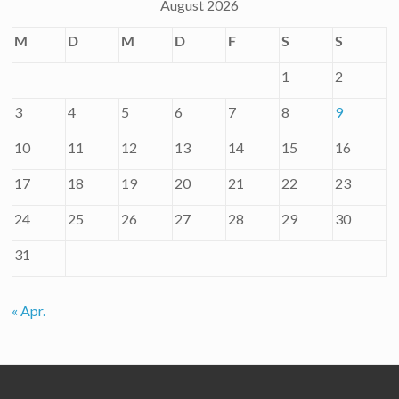
August 2026
M
D
M
D
F
S
S
1
2
3
4
5
6
7
8
9
10
11
12
13
14
15
16
17
18
19
20
21
22
23
24
25
26
27
28
29
30
31
« Apr.