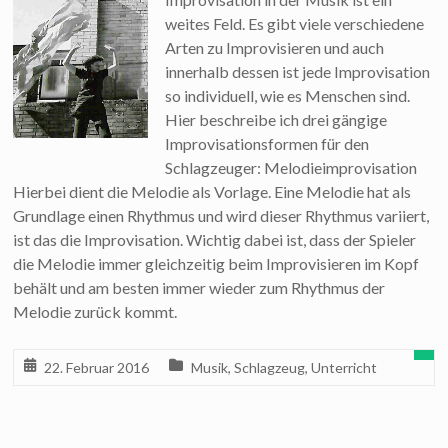
weites Feld. Es gibt viele verschiedene
Arten zu Improvisieren und auch
innerhalb dessen ist jede Improvisation
so individuell, wie es Menschen sind.
Hier beschreibe ich drei gängige
Improvisationsformen für den
Schlagzeuger: Melodieimprovisation
Hierbei dient die Melodie als Vorlage. Eine Melodie hat als
Grundlage einen Rhythmus und wird dieser Rhythmus variiert,
ist das die Improvisation. Wichtig dabei ist, dass der Spieler
die Melodie immer gleichzeitig beim Improvisieren im Kopf
behält und am besten immer wieder zum Rhythmus der
Melodie zurück kommt.
22. Februar 2016
Musik
,
Schlagzeug
,
Unterricht