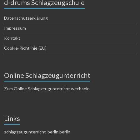
d-drums Schlagzeugschule
Datenschutzerklärung
Impressum
Kontakt
Cookie-Richtlinie (EU)
Online Schlagzeugunterricht
Zum Online Schlagzeugunterricht wechseln
Links
schlagzeugunterricht-berlin.berlin