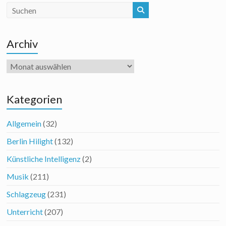
Archiv
Archiv
Kategorien
Allgemein
(32)
Berlin Hilight
(132)
Künstliche Intelligenz
(2)
Musik
(211)
Schlagzeug
(231)
Unterricht
(207)