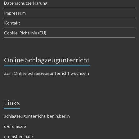
Datenschutzerklärung
Impressum
Kontakt
Cookie-Richtlinie (EU)
Online Schlagzeugunterricht
Zum Online Schlagzeugunterricht wechseln
Links
schlagzeugunterricht-berlin.berlin
d-drums.de
drumsberlin.de