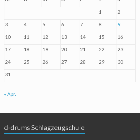
1
2
3
4
5
6
7
8
9
10
11
12
13
14
15
16
17
18
19
20
21
22
23
24
25
26
27
28
29
30
31
« Apr.
d-drums Schlagzeugschule