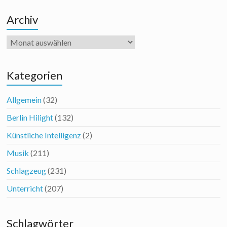
Archiv
Archiv
Kategorien
Allgemein
(32)
Berlin Hilight
(132)
Künstliche Intelligenz
(2)
Musik
(211)
Schlagzeug
(231)
Unterricht
(207)
Schlagwörter