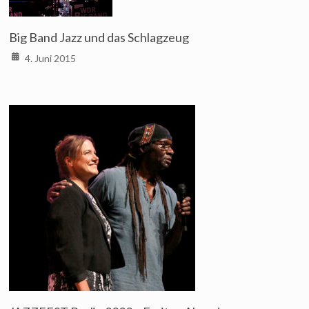
Big Band Jazz und das Schlagzeug
4. Juni 2015