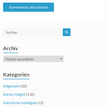
Archiv
Archiv
Kategorien
Allgemein
(32)
Berlin Hilight
(132)
Künstliche Intelligenz
(2)