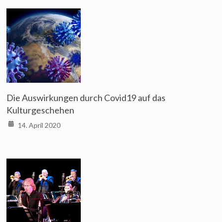
Die Auswirkungen durch Covid19 auf das
Kulturgeschehen
14. April 2020