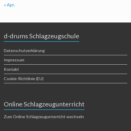
« Apr.
d-drums Schlagzeugschule
Datenschutzerklärung
Impressum
Kontakt
Cookie-Richtlinie (EU)
Online Schlagzeugunterricht
Zum Online Schlagzeugunterricht wechseln