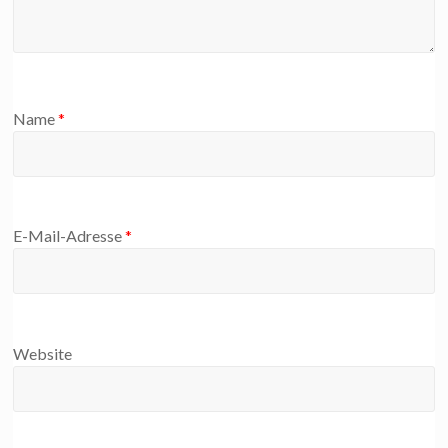
Name
*
E-Mail-Adresse
*
Website