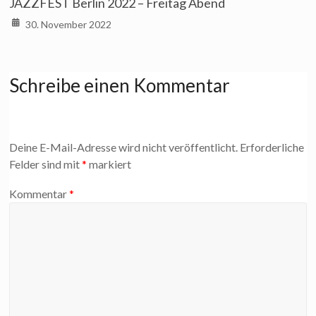
JAZZFEST Berlin 2022 – Freitag Abend
30. November 2022
Schreibe einen Kommentar
Deine E-Mail-Adresse wird nicht veröffentlicht.
Erforderliche
Felder sind mit
*
markiert
Kommentar
*